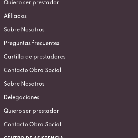
Quiero ser prestador
Afiliados
Sobre Nosotros
Preguntas frecuentes
Cartilla de prestadores
Contacto Obra Social
Sobre Nosotros
Delegaciones
Quiero ser prestador
Contacto Obra Social