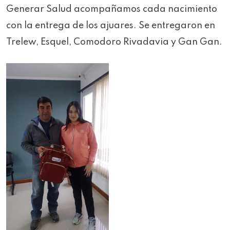
Generar Salud acompañamos cada nacimiento
con la entrega de los ajuares. Se entregaron en
Trelew, Esquel, Comodoro Rivadavia y Gan Gan.