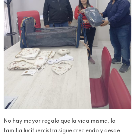
No hay mayor regalo que la vida misma, la
familia lucifuercistra sigue creciendo y desde