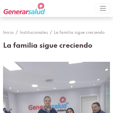
Inicio
Institucionales
La familia sigue creciendo
La familia sigue creciendo