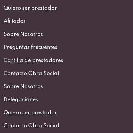
Quiero ser prestador
Afiliados
Sobre Nosotros
Preguntas frecuentes
Cartilla de prestadores
Contacto Obra Social
Sobre Nosotros
Delegaciones
Quiero ser prestador
Contacto Obra Social