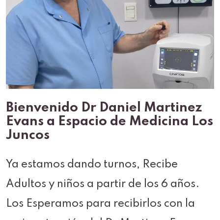
Bienvenido Dr Daniel Martinez
Evans a Espacio de Medicina Los
Juncos
Ya estamos dando turnos, Recibe
Adultos y niños a partir de los 6 años.
Los Esperamos para recibirlos con la