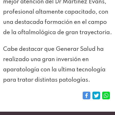
mejor atención del Dr Martinez Evans,
profesional altamente capacitado, con
una destacada formación en el campo
de la oftalmológica de gran trayectoria.
Cabe destacar que Generar Salud ha
realizado una gran inversión en
aparatología con la ultima tecnología
para tratar distintas patologías.