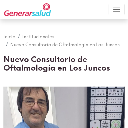
Inicio
Institucionales
Nuevo Consultorio de Oftalmología en Los Juncos
Nuevo Consultorio de
Oftalmología en Los Juncos